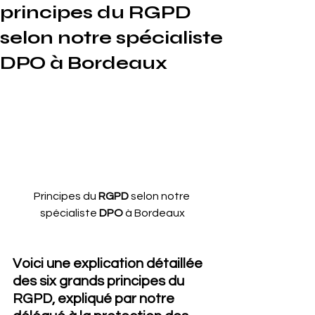
principes du RGPD
selon notre spécialiste
DPO à Bordeaux
Principes du 
RGPD
 selon notre 
spécialiste 
DPO
 à Bordeaux
Voici une explication détaillée 
des six grands principes du 
RGPD, expliqué par notre 