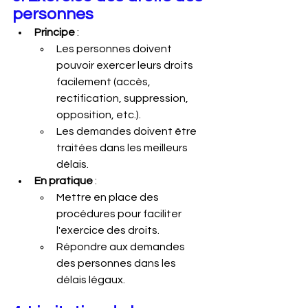
personnes
Principe
 :
Les personnes doivent 
pouvoir exercer leurs droits 
facilement (accès, 
rectification, suppression, 
opposition, etc.).
Les demandes doivent être 
traitées dans les meilleurs 
délais.
En pratique
 :
Mettre en place des 
procédures pour faciliter 
l'exercice des droits.
Répondre aux demandes 
des personnes dans les 
délais légaux.