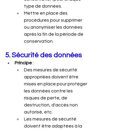
type de données.
Mettre en place des 
procédures pour supprimer 
ou anonymiser les données 
après la fin de la période de 
conservation.
5. Sécurité des données
Principe
 :
Des mesures de sécurité 
appropriées doivent être 
mises en place pour protéger 
les données contre les 
risques de perte, de 
destruction, d'accès non 
autorisé, etc.
Les mesures de sécurité 
doivent être adaptées à la 