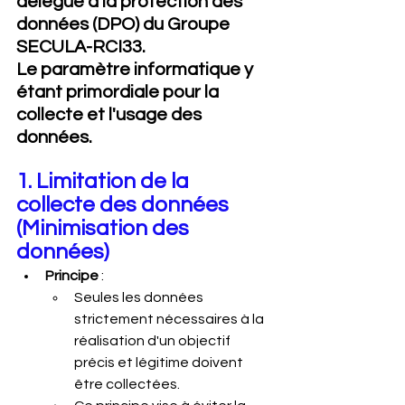
délégué à la protection des 
données (DPO) du Groupe 
SECULA-RCI33.
Le paramètre informatique y 
étant primordiale pour la 
collecte et l'usage des 
données.
1. Limitation de la 
collecte des données 
(Minimisation des 
données)
Principe
 :
Seules les données 
strictement nécessaires à la 
réalisation d'un objectif 
précis et légitime doivent 
être collectées.