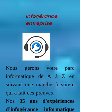
Infogérance
entreprise
Nous gérons votre parc
informatique de A à Z en
suivant une marche à suivre
qui a fait ces preuves.
Nos
35 ans d'expériences
d’infogérance informatique