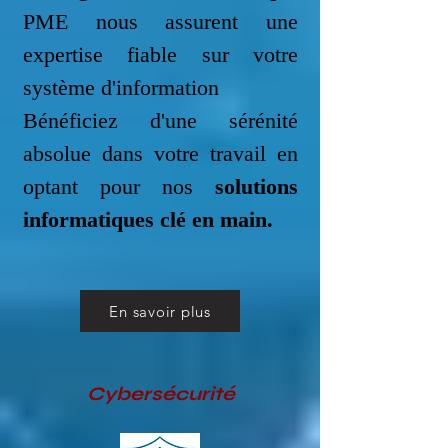
PME nous assurent une
expertise fiable sur votre
système d'information
Bénéficiez d'une sérénité
absolue dans votre travail en
optant pour nos
solutions
informatiques clé en main
.
En savoir plus
Cybersécurité