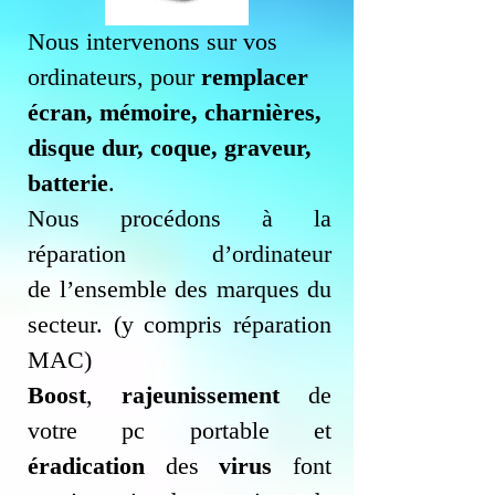
Nous intervenons sur vos
ordinateurs, pour
remplacer
écran, mémoire, charnières,
disque dur, coque, graveur,
batterie
.
Nous procédons à la
réparation d’
ordinateur
de
l’ensemble des marques du
secteur. (y compris réparation
MAC)
Boost
,
rajeunissement
de
votre pc portable et
éradication
des
virus
font