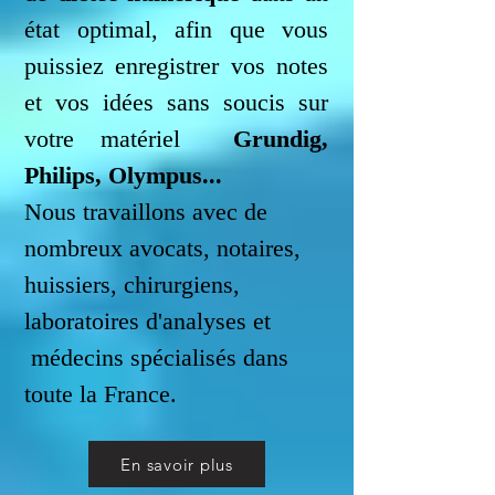
état optimal, afin que vous
puissiez enregistrer vos notes
et vos idées sans soucis sur
votre matériel
Grundig,
Philips, Olympus...
Nous travaillons avec de
nombreux avocats, notaires,
huissiers, chirurgiens,
laboratoires d'analyses et
médecins spécialisés dans
toute la France.
En savoir plus