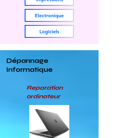
Electronique
Logiciels
Dépannage
Informatique
Reparation
ordinateur