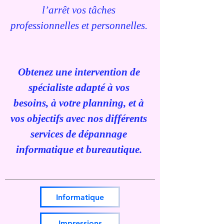
l’arrêt vos tâches
professionnelles et personnelles.
Obtenez une intervention de
spécialiste adapté à vos
besoins, à votre planning, et à
vos objectifs avec nos différents
services de dépannage
informatique et bureautique.
Informatique
Impressions