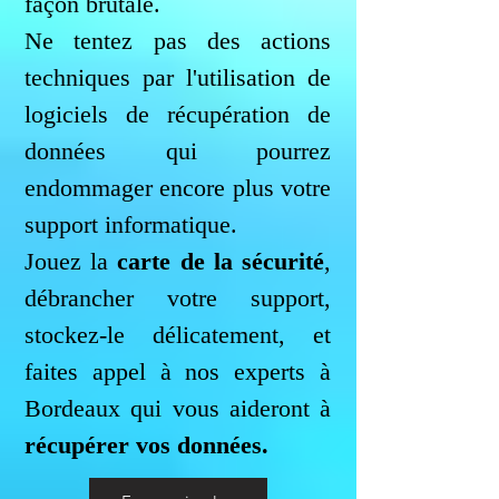
façon brutale.
Ne tentez pas des actions
techniques par l'utilisation de
logiciels de récupération de
données qui pourrez
endommager encore plus votre
support informatique.
Jouez la
carte de la sécurité
,
débrancher votre support,
stockez-le délicatement, et
faites appel à nos experts à
Bordeaux qui vous aideront à
récupérer vos données.