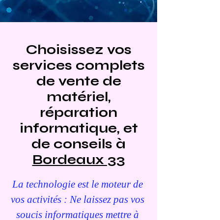
Choisissez vos
services complets
de vente de
matériel,
réparation
informatique, et
de conseils à
Bordeaux 33
La technologie est le moteur de
vos activités : Ne laissez pas vos
soucis informatiques mettre à