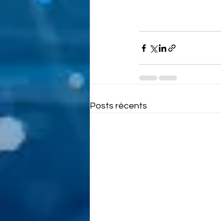
Posts récents