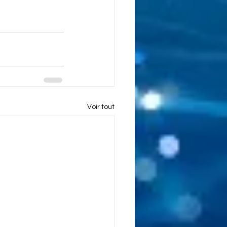
Voir tout