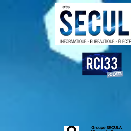
Groupe SECULA