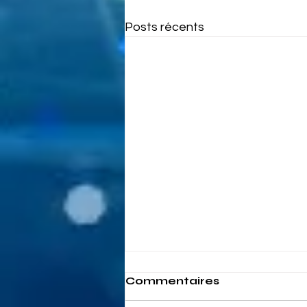
Posts récents
Commentaires