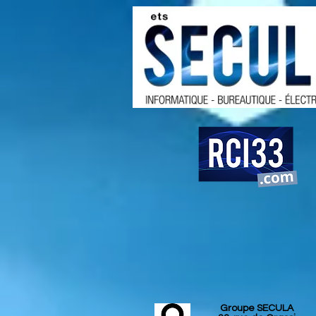
Groupe SECULA