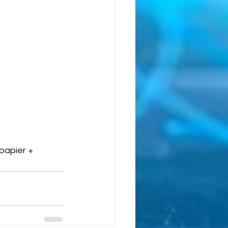
papier + 