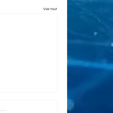
Voir tout