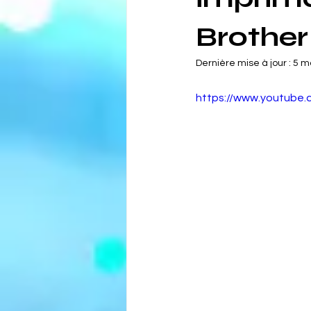
Brother
Dernière mise à jour :
5 m
https://www.youtube