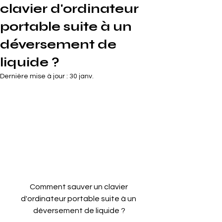
clavier d'ordinateur
portable suite à un
déversement de
liquide ?
Dernière mise à jour :
30 janv.
Comment sauver un clavier 
d'ordinateur portable suite à un 
déversement de liquide ?