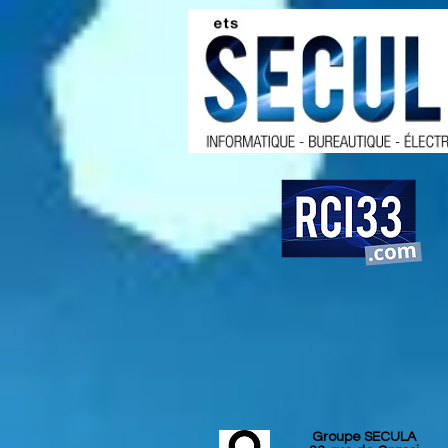
Groupe SECULA