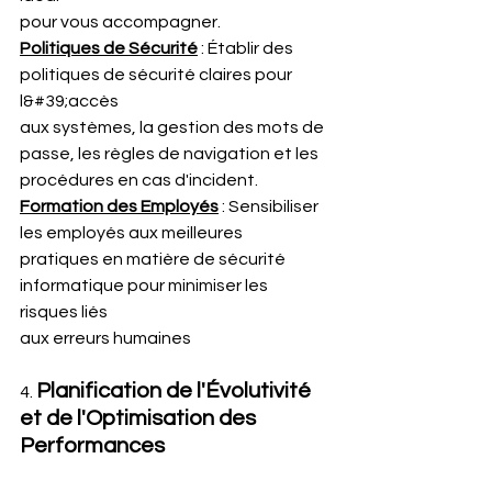
pour vous accompagner.
Politiques de Sécurité
 : Établir des 
politiques de sécurité claires pour 
l&#39;accès
aux systèmes, la gestion des mots de 
passe, les règles de navigation et les
procédures en cas d'incident.
Formation des Employés
 : Sensibiliser 
les employés aux meilleures
pratiques en matière de sécurité 
informatique pour minimiser les 
risques liés
aux erreurs humaines
Planification de l'Évolutivité 
4. 
et de l'Optimisation des 
Performances 