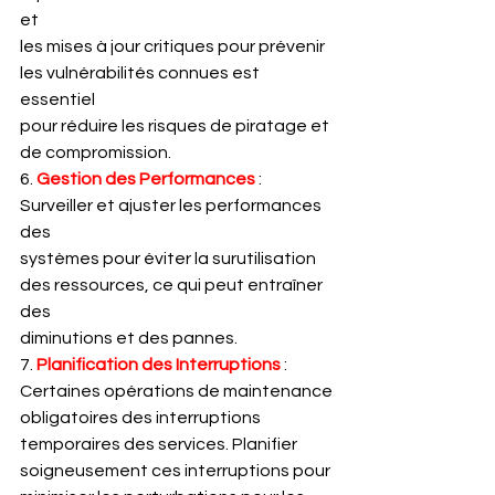
et
les mises à jour critiques pour prévenir 
les vulnérabilités connues est 
essentiel
pour réduire les risques de piratage et 
de compromission.
6. 
Gestion des Performances
 : 
Surveiller et ajuster les performances 
des
systèmes pour éviter la surutilisation 
des ressources, ce qui peut entraîner 
des
diminutions et des pannes.
7. 
Planification des Interruptions
 : 
Certaines opérations de maintenance
obligatoires des interruptions 
temporaires des services. Planifier
soigneusement ces interruptions pour 