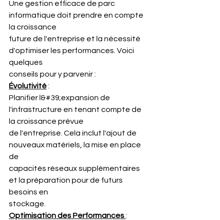
Une gestion efficace de parc 
informatique doit prendre en compte 
la croissance
future de l'entreprise et la nécessité 
d'optimiser les performances. Voici 
quelques
conseils pour y parvenir :
Évolutivité
 :
Planifier l&#39;expansion de 
l'infrastructure en tenant compte de 
la croissance prévue
de l'entreprise. Cela inclut l'ajout de 
nouveaux matériels, la mise en place 
de
capacités réseaux supplémentaires 
et la préparation pour de futurs 
besoins en
stockage.
Optimisation des Performances 
: