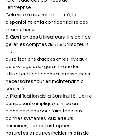
l'entreprise.
Cela vise à assurer l'intégrité, la 
disponibilité et la confidentialité des
informations.
6. 
Gestion des Utilisateurs
 : Il  s'agit de 
gérer les comptes d&#39;utilisateurs, 
les
autorisations d'accès et les niveaux 
de privilège pour garantir que les
utilisateurs ont accès aux ressources 
nécessaires tout en maintenant la
sécurité.
7. 
Planification de la Continuité 
: Cette 
composante implique la mise en
place de plans pour faire face aux 
pannes systèmes, aux erreurs
humaines, aux catastrophes 
naturelles et autres incidents afin de