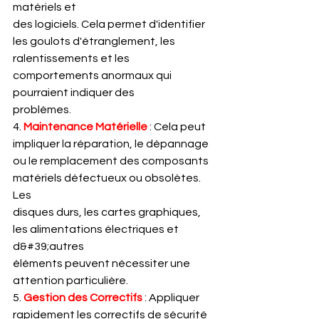
matériels et
des logiciels. Cela permet d'identifier 
les goulots d'étranglement, les
ralentissements et les 
comportements anormaux qui 
pourraient indiquer des
problèmes.
4.
Maintenance Matérielle
: Cela peut 
impliquer la réparation, le dépannage
ou le remplacement des composants 
matériels défectueux ou obsolètes. 
Les
disques durs, les cartes graphiques, 
les alimentations électriques et 
d&#39;autres
éléments peuvent nécessiter une 
attention particulière.
5. 
Gestion des Correctifs 
: Appliquer 
rapidement les correctifs de sécurité 