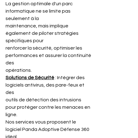
La gestion optimale d'un parc 
informatique ne se limite pas 
seulement à la
maintenance, mais implique 
également de piloter stratégies 
spécifiques pour
renforcer la sécurité, optimiser les 
performances et assurer la continuité 
des
opérations.
Solutions
 de Sécurité
 : Intégrer des 
logiciels antivirus, des pare-feux et 
des
outils de détection des intrusions 
pour protéger contre les menaces en 
ligne.
Nos services vous proposent le 
logiciel Panda Adoptive Défense 360 
idéal