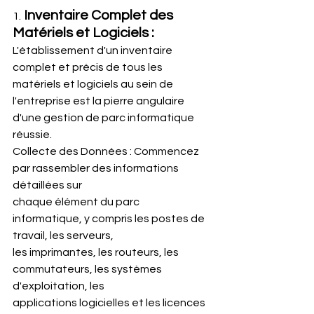
Inventaire Complet des 
1.
Matériels et Logiciels :
L'établissement d'un inventaire 
complet et précis de tous les 
matériels et logiciels au sein de 
l'entreprise est la pierre angulaire 
d'une gestion de parc informatique 
réussie.
Collecte des Données : Commencez 
par rassembler des informations 
détaillées sur
chaque élément du parc 
informatique, y compris les postes de 
travail, les serveurs,
les imprimantes, les routeurs, les 
commutateurs, les systèmes 
d'exploitation, les
applications logicielles et les licences 