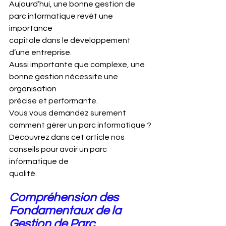
Aujourd’hui, une bonne gestion de 
parc informatique revêt une 
importance
capitale dans le développement 
d’une entreprise.
Aussi importante que complexe, une 
bonne gestion nécessite une 
organisation
précise et performante.
Vous vous demandez surement 
comment gérer un parc informatique ?
Découvrez dans cet article nos 
conseils pour avoir un parc 
informatique de
qualité.
Compréhension des 
Fondamentaux de la 
Gestion de Parc