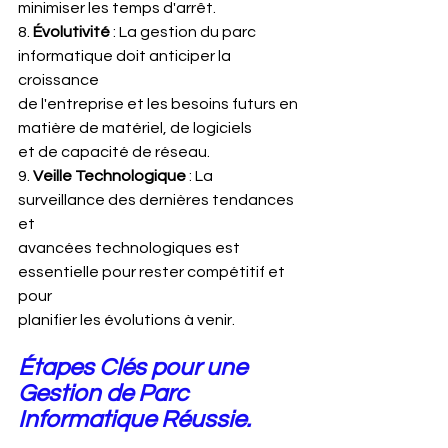
minimiser les temps d'arrêt.
8.
 Évolutivité
 : La gestion du parc 
informatique doit anticiper la 
croissance
de l'entreprise et les besoins futurs en 
matière de matériel, de logiciels
et de capacité de réseau.
9. 
Veille Technologique
 : La 
surveillance des dernières tendances 
et
avancées technologiques est 
essentielle pour rester compétitif et 
pour
planifier les évolutions à venir.
Étapes Clés pour une 
Gestion de Parc 
Informatique Réussie.