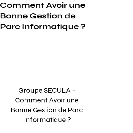
Comment Avoir une
Bonne Gestion de
Parc Informatique ?
Groupe SECULA - 
Comment Avoir une 
Bonne Gestion de Parc 
Informatique ?