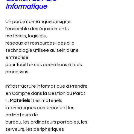
Informatique
Un parc informatique désigne 
l'ensemble des équipements 
matériels, logiciels,
réseaux et ressources liées à la 
technologie utilisée au sein d’une 
entreprise
pour faciliter ses opérations et ses 
processus.
Infrastructure informatique à Prendre 
en Compte dans la Gestion du Parc :
1.
 Matériels
 : Les matériels 
informatiques comprennent les 
ordinateurs de
bureau, les ordinateurs portables, les 
serveurs, les périphériques