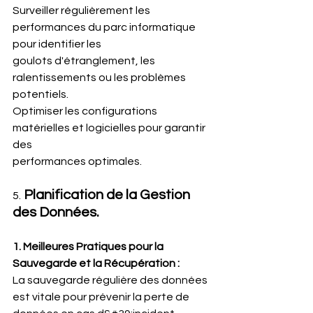
Surveiller régulièrement les 
performances du parc informatique 
pour identifier les
goulots d'étranglement, les 
ralentissements ou les problèmes 
potentiels.
Optimiser les configurations 
matérielles et logicielles pour garantir 
des
performances optimales.
Planification de la Gestion 
5.
des Données.
1. Meilleures Pratiques pour la 
Sauvegarde et la Récupération :
La sauvegarde régulière des données 
est vitale pour prévenir la perte de