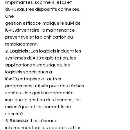
(imprimantes, scanners, etc.) et 
d&#39;autres dispositifs connexes. 
Une
gestion efficace implique le suivi de 
l&#39;inventaire, la maintenance
préventive et la planification du 
remplacement.
2. 
Logiciels
 : Les logiciels incluent les 
systèmes d&#39;exploitation, les
applications bureautiques, les 
logiciels spécifiques à 
l&#39;entreprise et autres
programmes utilisés pour des tâches 
variées. Une gestion appropriée
implique la gestion des licences, les 
mises à jour et les correctifs de
sécurité.
3. 
Réseaux
 : Les réseaux 
interconnectent les appareils et les 