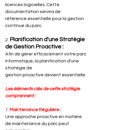
licences logicielles. Cette 
documentation servira de
référence essentielle pour la gestion 
continue du parc.
Planification d'une Stratégie 
2. 
de Gestion Proactive :
Afin de gérer efficacement votre parc 
informatique, la planification d'une 
stratégie de
gestion proactive devient essentielle.
Les éléments clés de cette stratégie 
comprennent :
1. 
Maintenance Régulière
 :
Une approche proactive en matière 
de maintenance du parc peut 