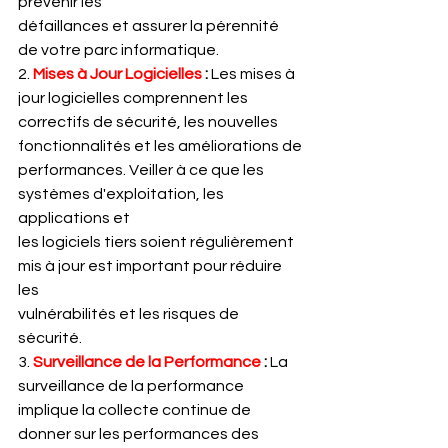
prévenir les
défaillances et assurer la pérennité 
de votre parc informatique.
2. 
Mises à Jour Logicielles
 : 
Les mises à 
jour logicielles comprennent les
correctifs de sécurité, les nouvelles 
fonctionnalités et les améliorations de
performances. Veiller à ce que les 
systèmes d'exploitation, les 
applications et
les logiciels tiers soient régulièrement 
mis à jour est important pour réduire 
les
vulnérabilités et les risques de 
sécurité.
3. 
Surveillance de la Performance
 :
 La 
surveillance de la performance
implique la collecte continue de 
donner sur les performances des 