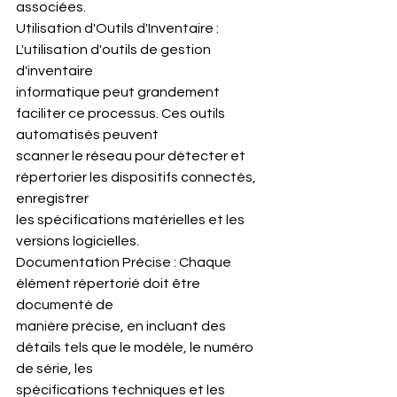
associées.
Utilisation d'Outils d'Inventaire : 
L'utilisation d'outils de gestion 
d'inventaire
informatique peut grandement 
faciliter ce processus. Ces outils 
automatisés peuvent
scanner le réseau pour détecter et 
répertorier les dispositifs connectés, 
enregistrer
les spécifications matérielles et les 
versions logicielles.
Documentation Précise : Chaque 
élément répertorié doit être 
documenté de
manière précise, en incluant des 
détails tels que le modèle, le numéro 
de série, les
spécifications techniques et les 