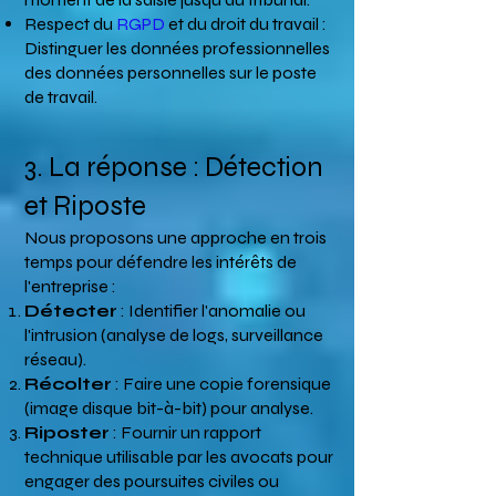
Respect du
RGPD
et du droit du travail :
Distinguer les données professionnelles
des données personnelles sur le poste
de travail.
3. La réponse : Détection
et Riposte
Nous proposons une approche en trois
temps pour défendre les intérêts de
l'entreprise :
Détecter
: Identifier l'anomalie ou
l'intrusion (analyse de logs, surveillance
réseau).
Récolter
: Faire une copie forensique
(image disque bit-à-bit) pour analyse.
Riposter
: Fournir un rapport
technique utilisable par les avocats pour
engager des poursuites civiles ou