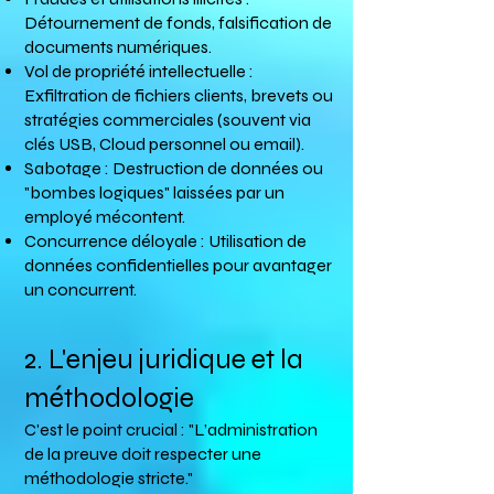
Détournement de fonds, falsification de
documents numériques.
Vol de propriété intellectuelle :
Exfiltration de fichiers clients, brevets ou
stratégies commerciales (souvent via
clés USB, Cloud personnel ou email).
Sabotage : Destruction de données ou
"bombes logiques" laissées par un
employé mécontent.
Concurrence déloyale : Utilisation de
données confidentielles pour avantager
un concurrent.
2. L'enjeu juridique et la
méthodologie
C'est le point crucial : "L’administration
de la preuve doit respecter une
méthodologie stricte."