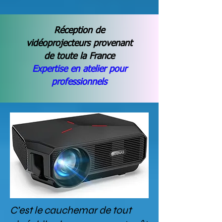
Réception de
vidéoprojecteurs provenant
de toute la France
Expertise en atelier pour
professionnels
C’est le cauchemar de tout