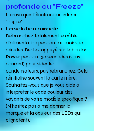
profonde ou "Freeze"
Il arrive que l'électronique interne
"bugue".
La solution miracle
:
Débranchez totalement le câble
d'alimentation pendant au moins 10
minutes. Restez appuyé sur le bouton
Power pendant 30 secondes (sans
courant) pour vider les
condensateurs, puis rebranchez. Cela
réinitialise souvent la carte mère.
Souhaitez-vous que je vous aide à
interpréter le code couleur des
voyants de votre modèle spécifique ?
(N'hésitez pas à me donner la
marque et la couleur des LEDs qui
clignotent).