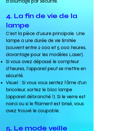
d'allumage par sécurité.
4. La fin de vie de la
lampe
C'est la pièce d'usure principale. Une
lampe a une durée de vie limitée
(souvent entre 2 000 et 5 000 heures,
davantage pour les modèles Laser).
Si vous avez dépassé le compteur
d'heures, l'appareil peut se mettre en
sécurité.
Visuel : Si vous vous sentez l'âme d'un
bricoleur, sortez le bloc lampe
(appareil débranché !). Si le verre est
noirci ou si le filament est brisé, vous
avez trouvé le coupable.
5. Le mode veille