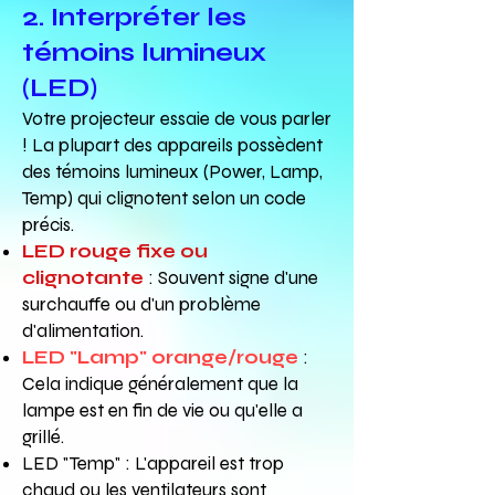
2. Interpréter les
témoins lumineux
(LED)
Votre projecteur essaie de vous parler
! La plupart des appareils possèdent
des témoins lumineux (Power, Lamp,
Temp) qui clignotent selon un code
précis.
LED rouge fixe ou
clignotante
: Souvent signe d'une
surchauffe ou d'un problème
d'alimentation.
LED "Lamp" orange/rouge
:
Cela indique généralement que la
lampe est en fin de vie ou qu'elle a
grillé.
LED "Temp" : L'appareil est trop
chaud ou les ventilateurs sont