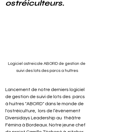
ostréiculteurs.
Logiciel ostreicole ABORD de gestion de 
suivi des lots des parcs a huîtres
Lancement de notre derniers logiciel 
de gestion de suivi de lots des  parcs 
à huitres "ABORD" dans le monde de 
l'ostréiculture,  lors de l’évènement 
Diversidays Leadership au  théâtre 
Fémina à Bordeaux. Notre jeune chef 