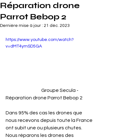
Réparation drone
Parrot Bebop 2
Dernière mise à jour :
21 déc. 2023
https://www.youtube.com/watch?
v=dMT4ymSD5GA
                                      Groupe Secula - 
Réparation drone Parrot Bebop 2
Dans 95% des cas les drones que 
nous recevons depuis toute la France 
ont subit une ou plusieurs chutes. 
Nous réparons les drones des 