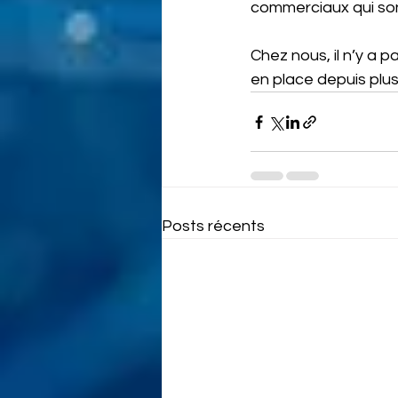
commerciaux qui son
Chez nous, il n’y a 
en place depuis plus
Posts récents