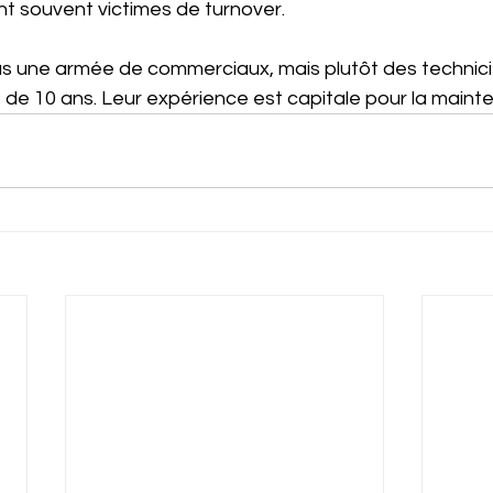
t souvent victimes de turnover.
pas une armée de commerciaux, mais plutôt des technici
 de 10 ans. Leur expérience est capitale pour la maint