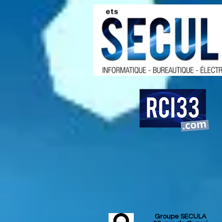
Groupe SECULA