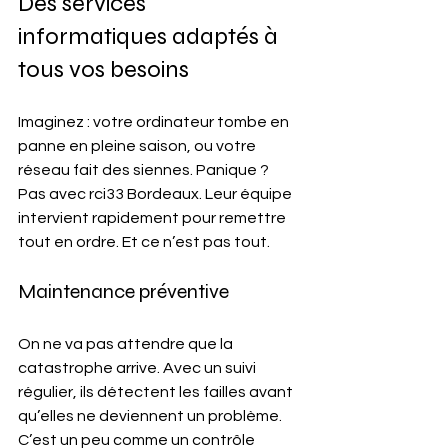
Des services 
informatiques adaptés à 
tous vos besoins
Imaginez : votre ordinateur tombe en 
panne en pleine saison, ou votre 
réseau fait des siennes. Panique ? 
Pas avec rci33 Bordeaux. Leur équipe 
intervient rapidement pour remettre 
tout en ordre. Et ce n’est pas tout.
Maintenance préventive
On ne va pas attendre que la 
catastrophe arrive. Avec un suivi 
régulier, ils détectent les failles avant 
qu’elles ne deviennent un problème. 
C’est un peu comme un contrôle 