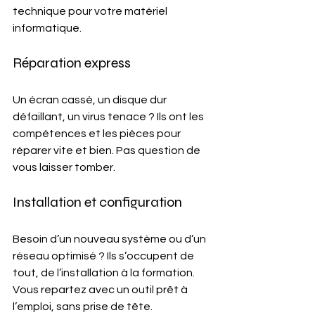
technique pour votre matériel 
informatique.
Réparation express
Un écran cassé, un disque dur 
défaillant, un virus tenace ? Ils ont les 
compétences et les pièces pour 
réparer vite et bien. Pas question de 
vous laisser tomber.
Installation et configuration
Besoin d’un nouveau système ou d’un 
réseau optimisé ? Ils s’occupent de 
tout, de l’installation à la formation. 
Vous repartez avec un outil prêt à 
l’emploi, sans prise de tête.