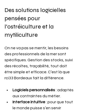
Des solutions logicielles 
pensées pour 
l’ostréiculture et la 
mytiliculture
On ne va pas se mentir, les besoins 
des professionnels de la mer sont 
spécifiques. Gestion des stocks, suivi 
des récoltes, traçabilité, tout doit 
être simple et efficace. C’est là que 
rci33 Bordeaux fait la différence.
Logiciels personnalisés
 : adaptés 
aux contraintes du métier.
Interface intuitive
 : pour que tout 
le monde puisse s’en servir 