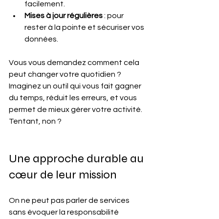
facilement.
Mises à jour régulières
 : pour 
rester à la pointe et sécuriser vos 
données.
Vous vous demandez comment cela 
peut changer votre quotidien ? 
Imaginez un outil qui vous fait gagner 
du temps, réduit les erreurs, et vous 
permet de mieux gérer votre activité. 
Tentant, non ?
Une approche durable au 
cœur de leur mission
On ne peut pas parler de services 
sans évoquer la responsabilité 