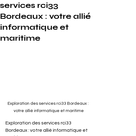
services rci33
Bordeaux : votre allié
informatique et
maritime
Exploration des services rci33 Bordeaux : 
votre allié informatique et maritime
Exploration des services rci33 
Bordeaux : votre allié informatique et 