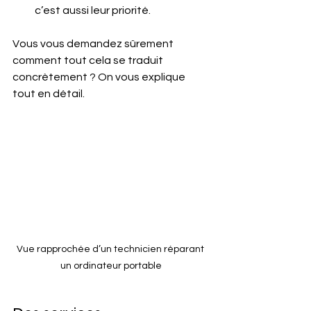
c’est aussi leur priorité.
Vous vous demandez sûrement 
comment tout cela se traduit 
concrètement ? On vous explique 
tout en détail.
Vue rapprochée d’un technicien réparant 
un ordinateur portable