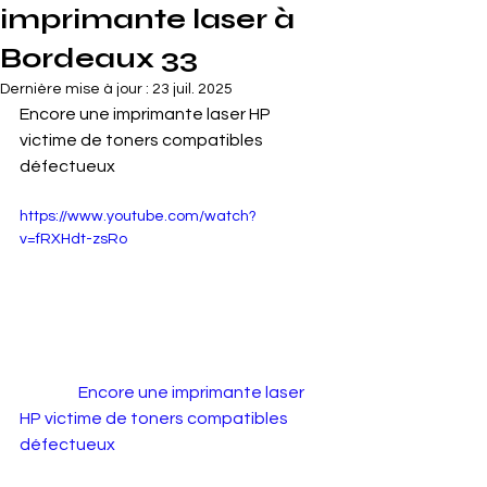
imprimante laser à
Bordeaux 33
Dernière mise à jour :
23 juil. 2025
Encore une imprimante laser HP 
victime de toners compatibles 
défectueux
https://www.youtube.com/watch?
v=fRXHdt-zsRo
                  Encore une imprimante laser 
HP victime de toners compatibles 
défectueux