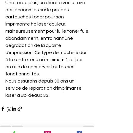
Une foi de plus, un client a voulu faire 
des économies sur le prix des 
cartouches toner pour son 
imprimante hp laser couleur. 
Malheureusement pour lui le toner fuie 
abondamment, entrainant une 
dégradation de la qualité 
d'impression. Ce type de machine doit 
être entretenu au minimum 1 foi par 
an afin de conserver toutes ses 
fonctionnalités.
Nous assurons depuis 30 ans un 
service de réparation d'imprimante 
laser à Bordeaux 33.